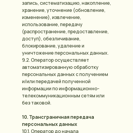
запись, систематизацию, накопление,
хранение, уточнение (обновление,
изменение), извлечение,
использование, передачу
(распространение, предоставление,
доступ), обезличивание,
блокирование, удаление и
уничтожение персональных данных.
9.2. Оператор осуществляет
автоматизированную обработку
персональных данных с получением
и/или передачей полученной
информации по информационно-
телекоммуникационным сетям или
без таковой.
10. Трансграничная передача
персональных данных
10.1. Оператор до начала