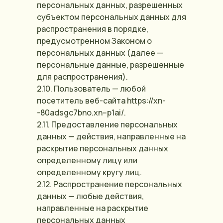
персональных данных, разрешенных
субъектом персональных данных для
распространения в порядке,
предусмотренном Законом о
персональных данных (далее —
персональные данные, разрешенные
для распространения).
2.10. Пользователь — любой
посетитель веб-сайта https://xn-
-80adsgc7bno.xn--p1ai/.
2.11. Предоставление персональных
данных — действия, направленные на
раскрытие персональных данных
определенному лицу или
определенному кругу лиц.
2.12. Распространение персональных
данных — любые действия,
направленные на раскрытие
персональных данных