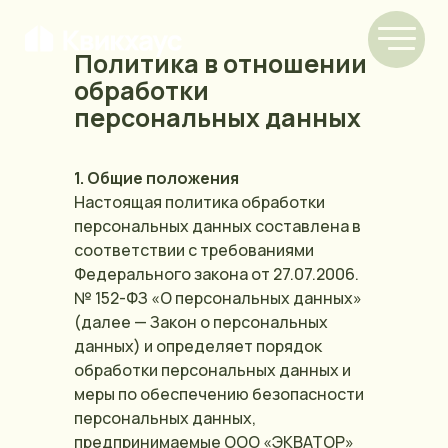
Политика в отношении
обработки
персональных данных
1. Общие положения
Настоящая политика обработки
персональных данных составлена в
соответствии с требованиями
Федерального закона от 27.07.2006.
№ 152-ФЗ «О персональных данных»
(далее — Закон о персональных
данных) и определяет порядок
обработки персональных данных и
меры по обеспечению безопасности
персональных данных,
предпринимаемые ООО «ЭКВАТОР»