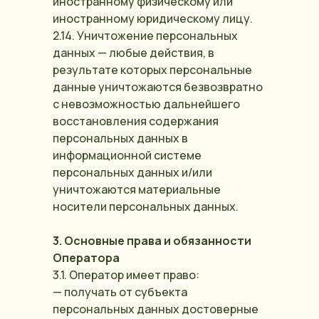
иностранному физическому или
иностранному юридическому лицу.
2.14. Уничтожение персональных
данных — любые действия, в
результате которых персональные
данные уничтожаются безвозвратно
с невозможностью дальнейшего
восстановления содержания
персональных данных в
информационной системе
персональных данных и/или
уничтожаются материальные
носители персональных данных.
3. Основные права и обязанности
Оператора
3.1. Оператор имеет право:
— получать от субъекта
персональных данных достоверные