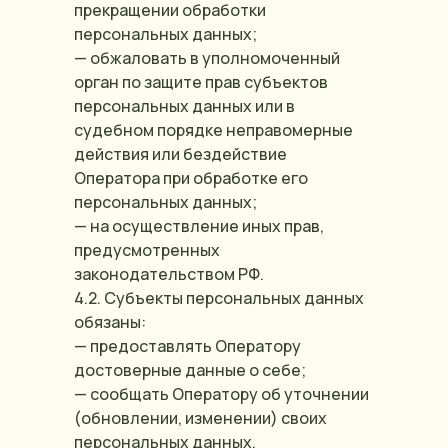
прекращении обработки
персональных данных;
— обжаловать в уполномоченный
орган по защите прав субъектов
персональных данных или в
судебном порядке неправомерные
действия или бездействие
Оператора при обработке его
персональных данных;
— на осуществление иных прав,
предусмотренных
законодательством РФ.
4.2. Субъекты персональных данных
обязаны:
— предоставлять Оператору
достоверные данные о себе;
— сообщать Оператору об уточнении
(обновлении, изменении) своих
персональных данных.