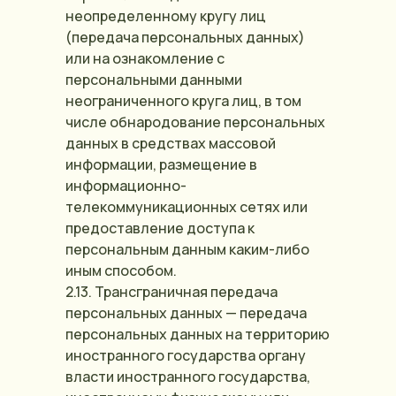
неопределенному кругу лиц
(передача персональных данных)
или на ознакомление с
персональными данными
неограниченного круга лиц, в том
числе обнародование персональных
данных в средствах массовой
информации, размещение в
информационно-
телекоммуникационных сетях или
предоставление доступа к
персональным данным каким-либо
иным способом.
2.13. Трансграничная передача
персональных данных — передача
персональных данных на территорию
иностранного государства органу
власти иностранного государства,