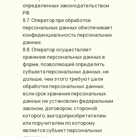
определенных законодательством
РФ.
8.7. Оператор при обработке
персональных данных обеспечивает
конфиденциальность персональных
данных.
8.8. Оператор осуществляет
хранение персональных данных в
форме, позволяющей определить
субъекта персональных данных, не
дольше, чем этого требуют цели
обработки персональных данных,
если срок хранения персональных
данных не установлен федеральным
законом, договором, стороной
которого, выгодоприобретателем
или поручителем по которому
является субъект персональных