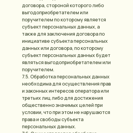
договора, стороной которого либо
выгодоприобретателем или
поручителем по которому является
субъект персональных данных, а
также для заключения договора по
инициативе субъекта персональных
данных или договора, по которому
субъект персональных данных будет
являться выгодоприобретателем или
поручителем.
7.5. Обработка персональных данных
необходима для осуществления прав
и законных интересов оператора или
третьих лиц либо для достижения
общественно значимых целей при
условии, что при этом не нарушаются
права и свободы субъекта
персональных данных.