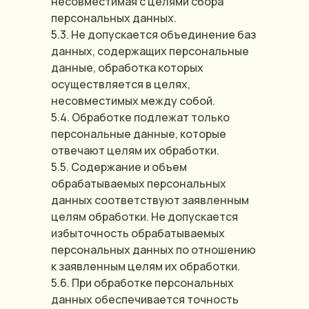
несовместимая с целями сбора
персональных данных.
5.3. Не допускается объединение баз
данных, содержащих персональные
данные, обработка которых
осуществляется в целях,
несовместимых между собой.
5.4. Обработке подлежат только
персональные данные, которые
отвечают целям их обработки.
5.5. Содержание и объем
обрабатываемых персональных
данных соответствуют заявленным
целям обработки. Не допускается
избыточность обрабатываемых
персональных данных по отношению
к заявленным целям их обработки.
5.6. При обработке персональных
данных обеспечивается точность