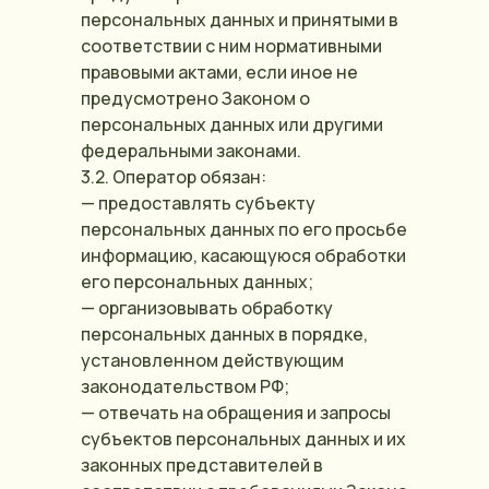
персональных данных и принятыми в
соответствии с ним нормативными
правовыми актами, если иное не
предусмотрено Законом о
персональных данных или другими
федеральными законами.
3.2. Оператор обязан:
— предоставлять субъекту
персональных данных по его просьбе
информацию, касающуюся обработки
его персональных данных;
— организовывать обработку
персональных данных в порядке,
установленном действующим
законодательством РФ;
— отвечать на обращения и запросы
субъектов персональных данных и их
законных представителей в