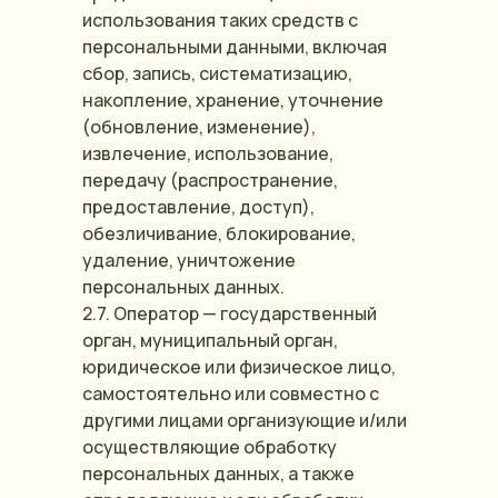
использования таких средств с
персональными данными, включая
сбор, запись, систематизацию,
накопление, хранение, уточнение
(обновление, изменение),
извлечение, использование,
передачу (распространение,
предоставление, доступ),
обезличивание, блокирование,
удаление, уничтожение
персональных данных.
2.7. Оператор — государственный
орган, муниципальный орган,
юридическое или физическое лицо,
самостоятельно или совместно с
другими лицами организующие и/или
осуществляющие обработку
персональных данных, а также