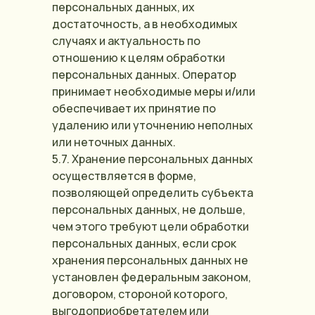
персональных данных, их
достаточность, а в необходимых
случаях и актуальность по
отношению к целям обработки
персональных данных. Оператор
принимает необходимые меры и/или
обеспечивает их принятие по
удалению или уточнению неполных
или неточных данных.
5.7. Хранение персональных данных
осуществляется в форме,
позволяющей определить субъекта
персональных данных, не дольше,
чем этого требуют цели обработки
персональных данных, если срок
хранения персональных данных не
установлен федеральным законом,
договором, стороной которого,
выгодоприобретателем или