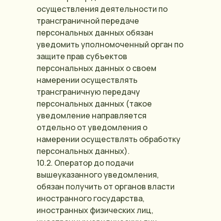
осуществления деятельности по
трансграничной передаче
персональных данных обязан
уведомить уполномоченный орган по
защите прав субъектов
персональных данных о своем
намерении осуществлять
трансграничную передачу
персональных данных (такое
уведомление направляется
отдельно от уведомления о
намерении осуществлять обработку
персональных данных).
10.2. Оператор до подачи
вышеуказанного уведомления,
обязан получить от органов власти
иностранного государства,
иностранных физических лиц,