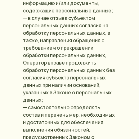
информацию и/или документы,
содержащие персональные данные;
— в случае отзыва субъектом
персональных данных согласия на
обработку персональных данных, а
также, направления обращения с
требованием о прекращении
обработки персональных данных,
Оператор вправе продолжить
обработку персональных данных без
согласия субъекта персональных
данных при наличии оснований,
указанных в Законе о персональных
данных;
— самостоятельно определять
состав и перечень мер, необходимых
и достаточных для обеспечения
выполнения обязанностей,
предусмотренных Законом о