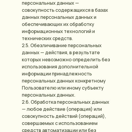
персональных данных —
совокупность содержащихся в базах
данных персональных данных и
обеспечивающих их обработку
информационных технологий и
технических средств.
2.5. Обезличивание персональных
данных — действия, в результате
которых невозможно определить без
использования дополнительной
информации принадлежность
персональных данных конкретному
Пользователю или иному субъекту
персональных данных.
2.6. Обработка персональных данных
— любое действие (операция) или
совокупность действий (операций),
совершаемых с использованием
средств автоматизации или без