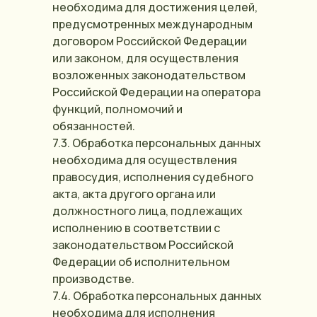
необходима для достижения целей,
предусмотренных международным
договором Российской Федерации
или законом, для осуществления
возложенных законодательством
Российской Федерации на оператора
функций, полномочий и
обязанностей.
7.3. Обработка персональных данных
необходима для осуществления
правосудия, исполнения судебного
акта, акта другого органа или
должностного лица, подлежащих
исполнению в соответствии с
законодательством Российской
Федерации об исполнительном
производстве.
7.4. Обработка персональных данных
необходима для исполнения