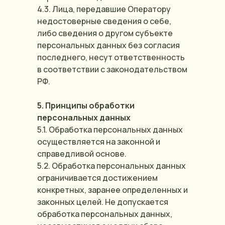
4.3. Лица, передавшие Оператору
недостоверные сведения о себе,
либо сведения о другом субъекте
персональных данных без согласия
последнего, несут ответственность
в соответствии с законодательством
РФ.
5. Принципы обработки
персональных данных
5.1. Обработка персональных данных
осуществляется на законной и
справедливой основе.
5.2. Обработка персональных данных
ограничивается достижением
конкретных, заранее определенных и
законных целей. Не допускается
обработка персональных данных,