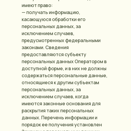
имеют право:
— получать информацию,
касающуюся обработки его
персональных данных, за
исключением случаев,
предусмотренных федеральными
законами. Сведения
предоставляются субъекту
персональных данных Оператором в
доступной форме, и в них не должны
содержаться персональные данные,
относящиеся к другим субъектам
персональных данных, за
исключением случаев, когда
имеются законные основания для
раскрытия таких персональных
данных. Перечень информации и
порядок ее получения установлен