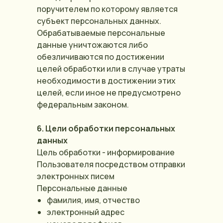
поручителем по которому является
субъект персональных данных.
Обрабатываемые персональные
данные уничтожаются либо
обезличиваются по достижении
целей обработки или в случае утраты
необходимости в достижении этих
целей, если иное не предусмотрено
федеральным законом.
6. Цели обработки персональных
данных
Цель обработки - информирование
Пользователя посредством отправки
электронных писем
Персональные данные
фамилия, имя, отчество
электронный адрес