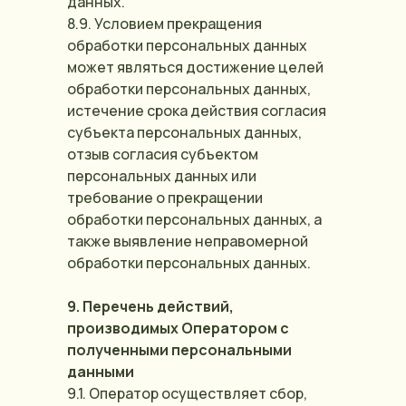
данных.
8.9. Условием прекращения
обработки персональных данных
может являться достижение целей
обработки персональных данных,
истечение срока действия согласия
субъекта персональных данных,
отзыв согласия субъектом
персональных данных или
требование о прекращении
обработки персональных данных, а
также выявление неправомерной
обработки персональных данных.
9. Перечень действий,
производимых Оператором с
полученными персональными
данными
9.1. Оператор осуществляет сбор,