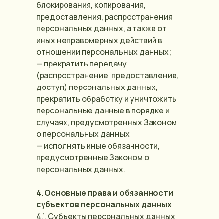
блокирования, копирования,
предоставления, распространения
персональных данных, а также от
иных неправомерных действий в
отношении персональных данных;
— прекратить передачу
(распространение, предоставление,
доступ) персональных данных,
прекратить обработку и уничтожить
персональные данные в порядке и
случаях, предусмотренных Законом
о персональных данных;
— исполнять иные обязанности,
предусмотренные Законом о
персональных данных.
4. Основные права и обязанности
субъектов персональных данных
4.1. Субъекты персональных данных