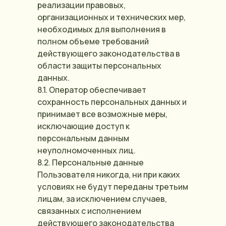
реализации правовых,
организационных и технических мер,
необходимых для выполнения в
полном объеме требований
действующего законодательства в
области защиты персональных
данных.
8.1. Оператор обеспечивает
сохранность персональных данных и
принимает все возможные меры,
исключающие доступ к
персональным данным
неуполномоченных лиц.
8.2. Персональные данные
Пользователя никогда, ни при каких
условиях не будут переданы третьим
лицам, за исключением случаев,
связанных с исполнением
действующего законодательства