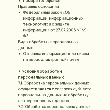
номера телефонов
Правовые основания
Федеральный закон «Об
информации, информационных
технологиях и о защите
информации» от 27.07.2006 N 149-
ФЗ
Виды обработки персональных
данных
Отправка информационных писем
на адрес электронной почты
7. Условия обработки
персональных данных
7.1. Обработка персональных данных
осуществляется с согласия субъекта
персональных данных на обработку
его персональных данных.
7.2. Обработка персональных данных