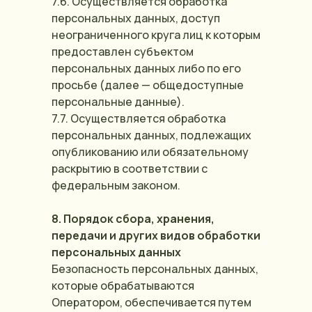
7.6. Осуществляется обработка
персональных данных, доступ
неограниченного круга лиц к которым
предоставлен субъектом
персональных данных либо по его
просьбе (далее — общедоступные
персональные данные).
7.7. Осуществляется обработка
персональных данных, подлежащих
опубликованию или обязательному
раскрытию в соответствии с
федеральным законом.
8. Порядок сбора, хранения,
передачи и других видов обработки
персональных данных
Безопасность персональных данных,
которые обрабатываются
Оператором, обеспечивается путем