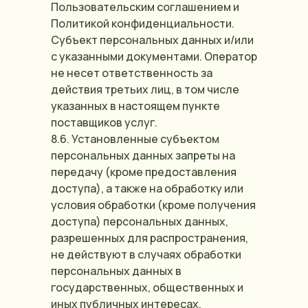
Пользовательским соглашением и
Политикой конфиденциальности.
Субъект персональных данных и/или
с указанными документами. Оператор
не несет ответственность за
действия третьих лиц, в том числе
указанных в настоящем пункте
поставщиков услуг.
8.6. Установленные субъектом
персональных данных запреты на
передачу (кроме предоставления
доступа), а также на обработку или
условия обработки (кроме получения
доступа) персональных данных,
разрешенных для распространения,
не действуют в случаях обработки
персональных данных в
государственных, общественных и
иных публичных интересах,